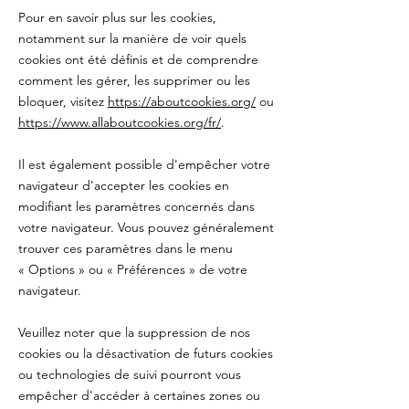
Pour en savoir plus sur les cookies,
notamment sur la manière de voir quels
cookies ont été définis et de comprendre
comment les gérer, les supprimer ou les
bloquer, visitez
https://aboutcookies.org/
ou
https://www.allaboutcookies.org/fr/
.
Il est également possible d'empêcher votre
navigateur d'accepter les cookies en
modifiant les paramètres concernés dans
votre navigateur. Vous pouvez généralement
trouver ces paramètres dans le menu
«
Options
»
ou
«
Préférences
»
de votre
navigateur.
Veuillez noter que la suppression de nos
cookies ou la désactivation de futurs cookies
ou technologies de suivi pourront vous
empêcher d'accéder à certaines zones ou