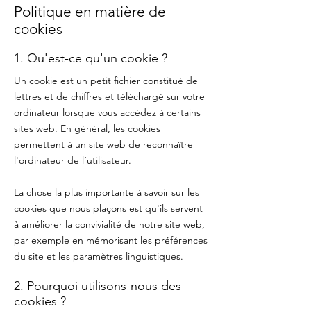
Politique en matière de
cookies
1. Qu'est-ce qu'un cookie ?
Un cookie est un petit fichier constitué de
lettres et de chiffres et téléchargé sur votre
ordinateur lorsque vous accédez à certains
sites web. En général, les cookies
permettent à un site web de reconnaître
l'ordinateur de l’utilisateur.
La chose la plus importante à savoir sur les
cookies que nous plaçons est qu'ils servent
à améliorer la convivialité de notre site web,
par exemple en mémorisant les préférences
du site et les paramètres linguistiques.
2. Pourquoi utilisons-nous des
cookies ?