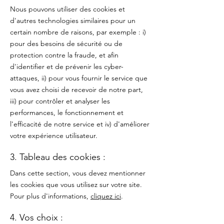
Nous pouvons utiliser des cookies et
d'autres technologies similaires pour un
certain nombre de raisons, par exemple : i)
pour des besoins de sécurité ou de
protection contre la fraude, et afin
d'identifier et de prévenir les cyber-
attaques, ii) pour vous fournir le service que
vous avez choisi de recevoir de notre part,
iii) pour contrôler et analyser les
performances, le fonctionnement et
l'efficacité de notre service et iv) d'améliorer
votre expérience utilisateur.
3. Tableau des cookies :
Dans cette section, vous devez mentionner
les cookies que vous utilisez sur votre site.
Pour plus d'informations,
cliquez ici
.
4. Vos choix :